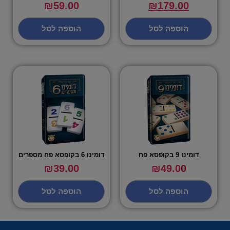
₪
59.00
₪
179.00
הוספה לסל
הוספה לסל
דומינו 9 בקופסא פח
דומינו 6 בקופסא פח מספרים
₪
39.00
₪
49.00
הוספה לסל
הוספה לסל