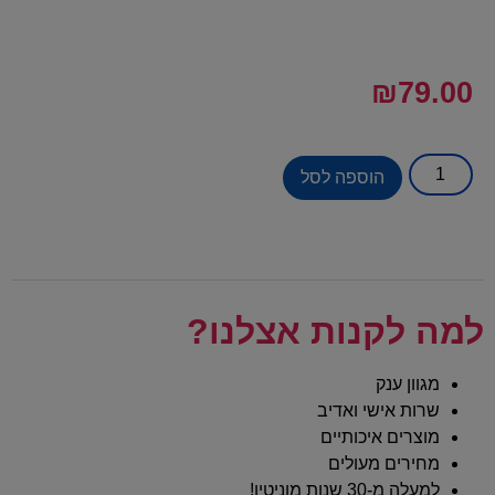
₪
79.00
הוספה לסל
למה לקנות אצלנו?
מגוון ענק
שרות אישי ואדיב
מוצרים איכותיים
מחירים מעולים
למעלה מ-30 שנות מוניטין!