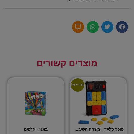
מוצרים קשורים
מבצע!
סופר סלייד – משחק חשיבה אלקטרוני
באזז – קלפים