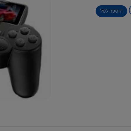
הוספה לסל