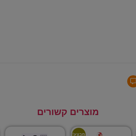
מוצרים קשורים
מבצע!