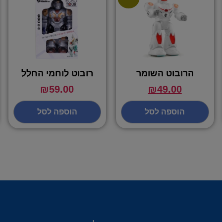
הרובוט השומר
רובוט לוחמי החלל
₪
59.00
₪
49.00
הוספה לסל
הוספה לסל