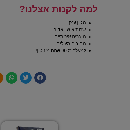
למה לקנות אצלנו?
מגוון ענק
שרות אישי ואדיב
מוצרים איכותיים
מחירים מעולים
למעלה מ-30 שנות מוניטין!