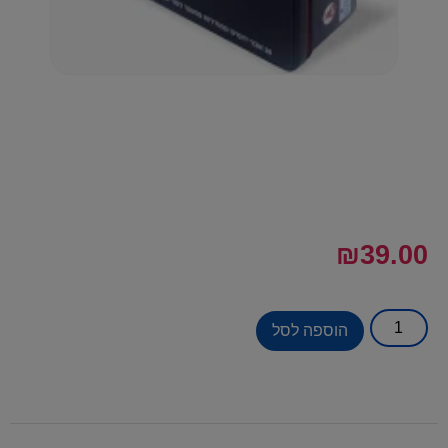
₪
39.00
הוספה לסל