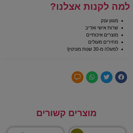
למה לקנות אצלנו?
מגוון ענק
שרות אישי ואדיב
מוצרים איכותיים
מחירים מעולים
למעלה מ-30 שנות מוניטין!
מוצרים קשורים