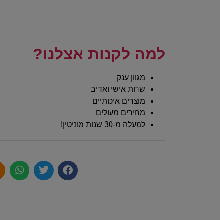
למה לקנות אצלנו?
מגוון ענק
שרות אישי ואדיב
מוצרים איכותיים
מחירים מעולים
למעלה מ-30 שנות מוניטין!