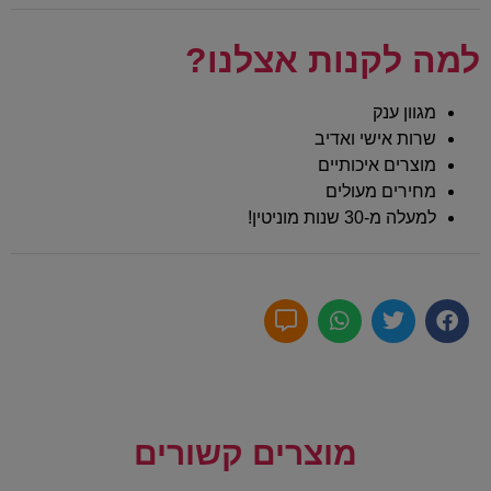
למה לקנות אצלנו?
מגוון ענק
שרות אישי ואדיב
מוצרים איכותיים
מחירים מעולים
למעלה מ-30 שנות מוניטין!
מוצרים קשורים