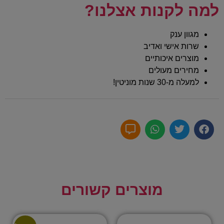
למה לקנות אצלנו?
מגוון ענק
שרות אישי ואדיב
מוצרים איכותיים
מחירים מעולים
למעלה מ-30 שנות מוניטין!
מוצרים קשורים