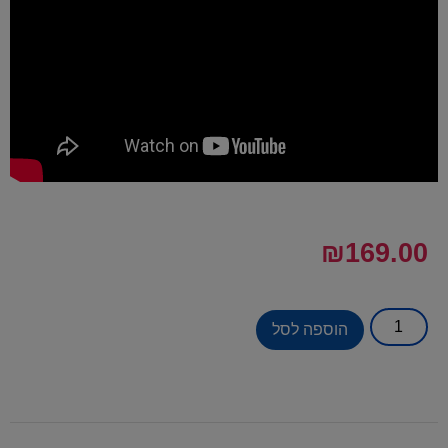
₪
169.00
הוספה לסל