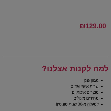
₪
129.00
למה לקנות אצלנו?
מגוון ענק
שרות אישי ואדיב
מוצרים איכותיים
מחירים מעולים
למעלה מ-30 שנות מוניטין!