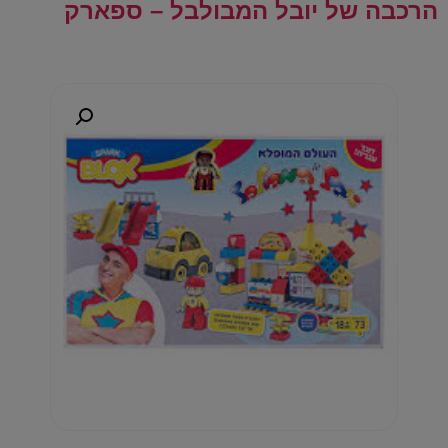
הרכבה של יובל המבולבל – ספארק