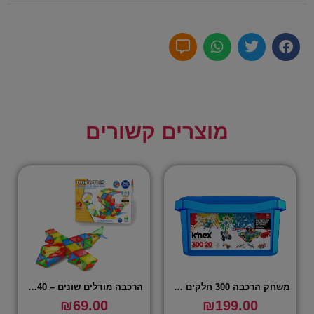
מוצרים קשורים
משחק הרכבה 300 חלקים – K'NEX
הרכבה מודלים שונים – 240 חלקים
₪
69.00
₪
199.00