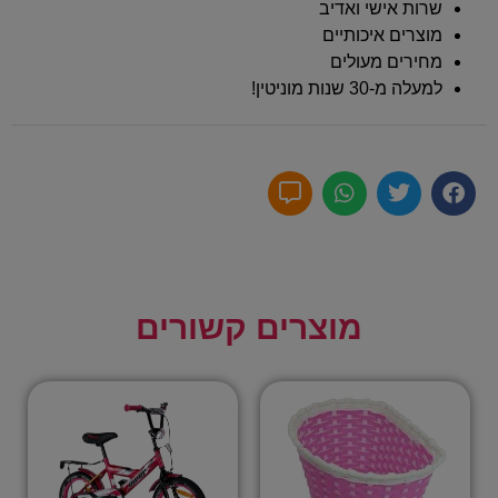
שרות אישי ואדיב
מוצרים איכותיים
מחירים מעולים
למעלה מ-30 שנות מוניטין!
מוצרים קשורים