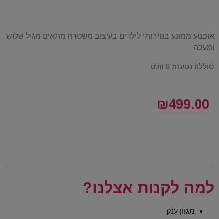
אופנוע ממונע בטיחותי לילדים בעיצוב משטרה מתאים מגיל שלוש
ומעלה
סוללה נטענת 6 וולט
₪
499.00
למה לקנות אצלנו?
מגוון ענק