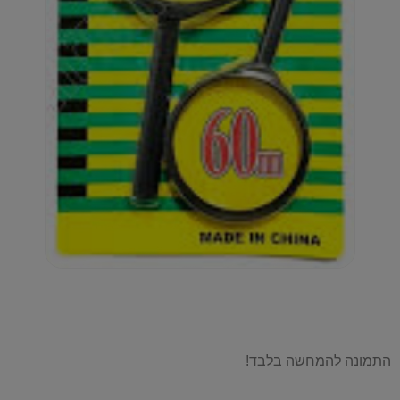
התמונה להמחשה בלבד!