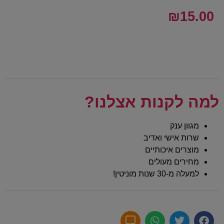
₪
15.00
למה לקנות אצלנו?
מגוון ענק
שרות אישי ואדיב
מוצרים איכותיים
מחירים מעולים
למעלה מ-30 שנות מוניטין!