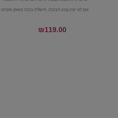
אם לא יצוין צבע הבובה, תישלח בובה באופן אקראי.
₪
119.00