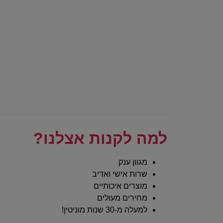
למה לקנות אצלנו?
מגוון ענק
שרות אישי ואדיב
מוצרים איכותיים
מחירים מעולים
למעלה מ-30 שנות מוניטין!