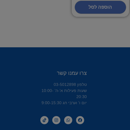
הוספה לסל
צרו עמנו קשר
טלפון 03-5012898
שעות פעילות א’-ה’ 10:00-
20:30
יום ו' וערבי חג 9:00-15:30