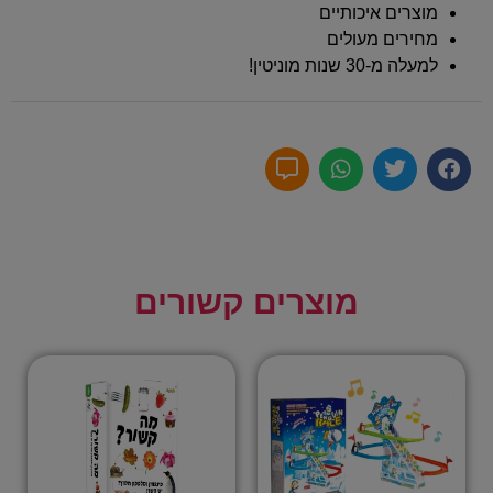
מוצרים איכותיים
מחירים מעולים
למעלה מ-30 שנות מוניטין!
מוצרים קשורים