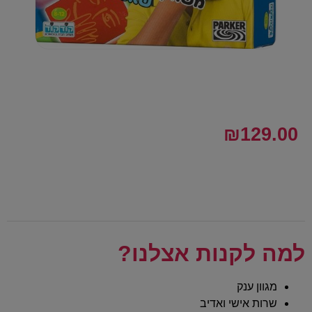
₪
129.00
למה לקנות אצלנו?
מגוון ענק
שרות אישי ואדיב