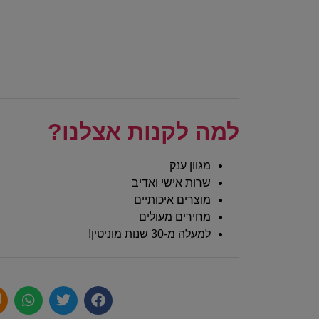
למה לקנות אצלנו?
מגוון ענק
שרות אישי ואדיב
מוצרים איכותיים
מחירים מעולים
למעלה מ-30 שנות מוניטין!