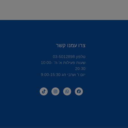
צרו עמנו קשר
טלפון 03-5012898
שעות פעילות א’-ה’ 10:00-
20:30
יום ו' וערבי חג 9:00-15:30