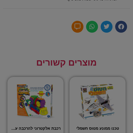
מוצרים קשורים
טכנו ממונע מטוס חשמלי
רכבת אלקטרוני להרכבה עם גלגלי שינים – 60 חלקים