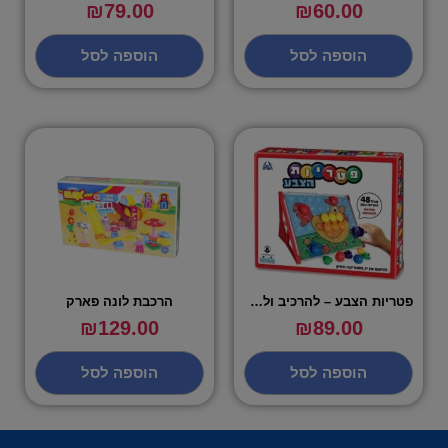
₪
79.00
₪
60.00
הוספה לסל
הוספה לסל
פטריות הצבע – להרכיב ולהתאים
הרכבת לונה פארק
₪
129.00
₪
89.00
הוספה לסל
הוספה לסל