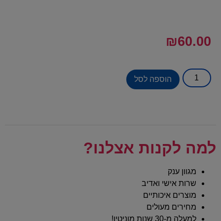
₪
60.00
הוספה לסל
למה לקנות אצלנו?
מגוון ענק
שרות אישי ואדיב
מוצרים איכותיים
מחירים מעולים
למעלה מ-30 שנות מוניטין!