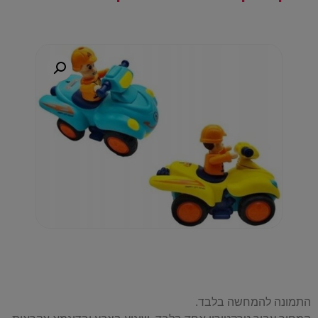
התמונה להמחשה בלבד.