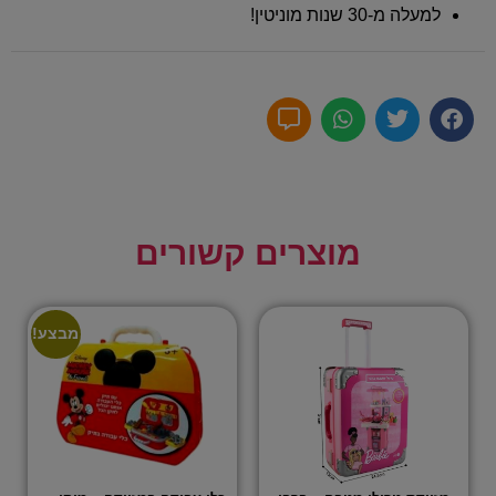
למעלה מ-30 שנות מוניטין!
מוצרים קשורים
מבצע!