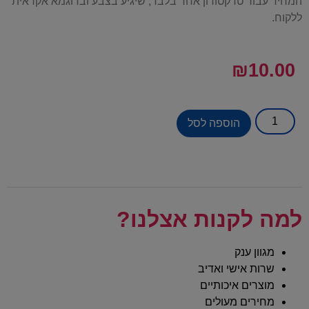
המחיר עבור טרקטורון אחד בלבד, שיגיע בצבע ובדוגמא אקראית
ללקוח.
₪
10.00
הוספה לסל
למה לקנות אצלנו?
מגוון ענק
שרות אישי ואדיב
מוצרים איכותיים
מחירים מעולים