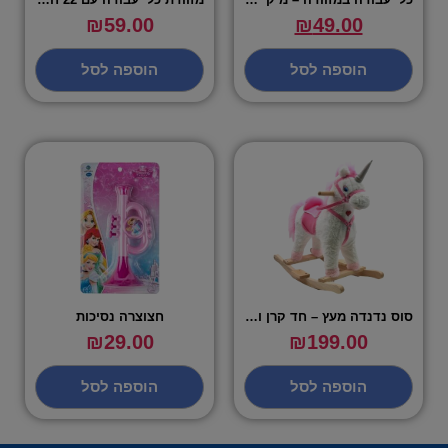
₪
59.00
₪
49.00
הוספה לסל
הוספה לסל
סוס נדנדה מעץ – חד קרן ורוד לבן
חצוצרה נסיכות
₪
29.00
₪
199.00
הוספה לסל
הוספה לסל