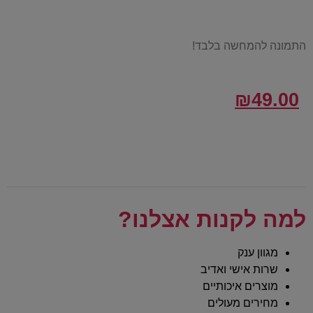
התמונה להמחשה בלבד!
₪
49.00
למה לקנות אצלנו?
מגוון ענק
שרות אישי ואדיב
מוצרים איכותיים
מחירים מעולים