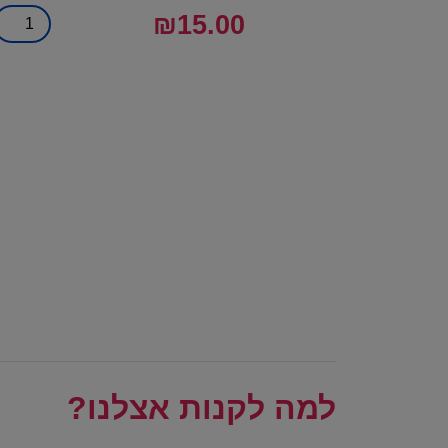
₪
15.00
למה לקנות אצלנו?