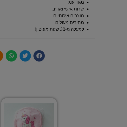
מגוון ענק
שרות אישי ואדיב
מוצרים איכותיים
מחירים מעולים
למעלה מ-30 שנות מוניטין!