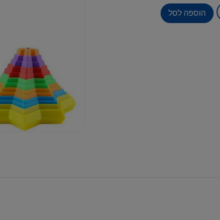
הוספה לסל