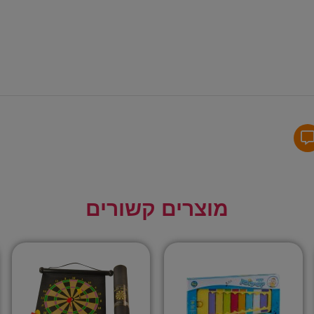
מוצרים קשורים