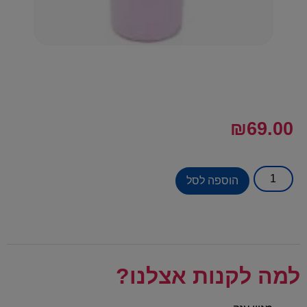
₪
69.00
הוספה לסל
למה לקנות אצלנו?