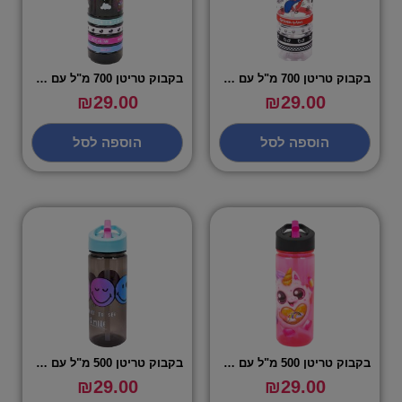
בקבוק טריטן 700 מ"ל עם צמידים ספיידרמן אייקונים
בקבוק טריטן 700 מ"ל עם צמידים לול – LOL GLOW
₪
29.00
₪
29.00
הוספה לסל
הוספה לסל
בקבוק טריטן 500 מ"ל עם פיית סיליקון ריינבוקורן
בקבוק טריטן 500 מ"ל עם פיית סיליקון סמיילי
₪
29.00
₪
29.00