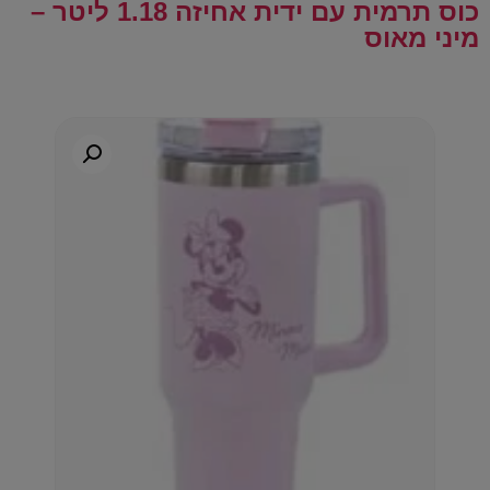
כוס תרמית עם ידית אחיזה 1.18 ליטר –
מיני מאוס