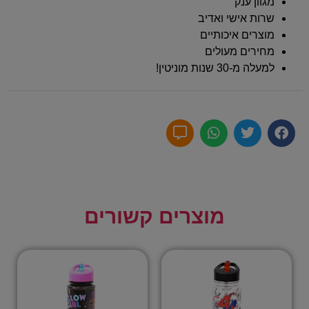
מגוון ענק
שרות אישי ואדיב
מוצרים איכותיים
מחירים מעולים
למעלה מ-30 שנות מוניטין!
מוצרים קשורים