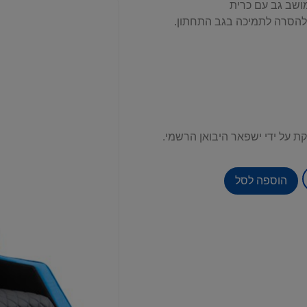
מושב גב עם כרית
 להסרה לתמיכה בגב התחתון.
הוספה לסל