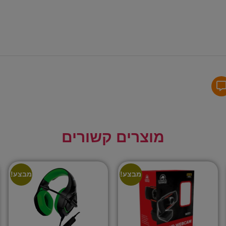
מוצרים קשורים
מבצע!
מבצע!