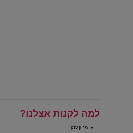
למה לקנות אצלנו?
מגוון ענק