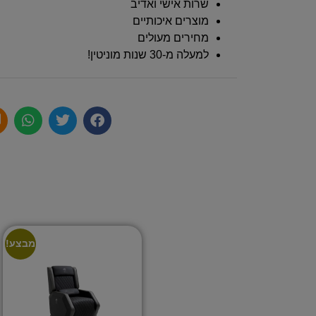
שרות אישי ואדיב
מוצרים איכותיים
מחירים מעולים
למעלה מ-30 שנות מוניטין!
מבצע!