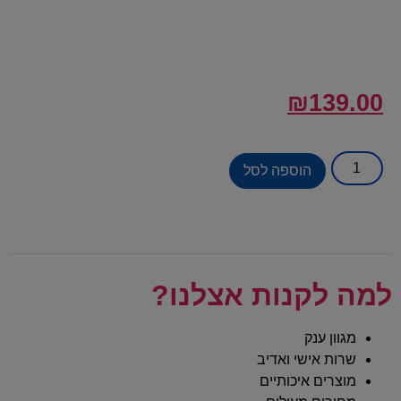
₪
139.00
הוספה לסל
למה לקנות אצלנו?
מגוון ענק
שרות אישי ואדיב
מוצרים איכותיים