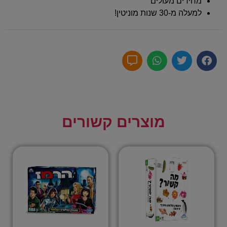
מחירים מעולים
למעלה מ-30 שנות מוניטין!
מוצרים קשורים