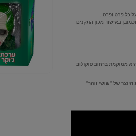
 כל פרט ופרט .
כמובן באישור מכון התקנים
היא ממוקמת ברחוב סוקולוב
היוצר של "שושי זוהר"