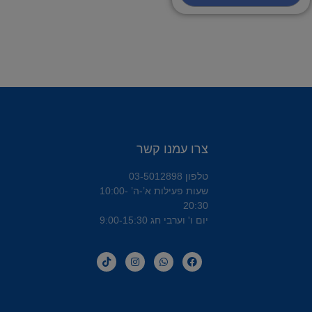
צרו עמנו קשר
טלפון 03-5012898
שעות פעילות א’-ה’ 10:00-
20:30
יום ו' וערבי חג 9:00-15:30