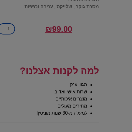
מסכת גוקר , שלייקס , עניבה וכפפות.
₪
99.00
למה לקנות אצלנו?
מגוון ענק
שרות אישי ואדיב
מוצרים איכותיים
מחירים מעולים
למעלה מ-30 שנות מוניטין!