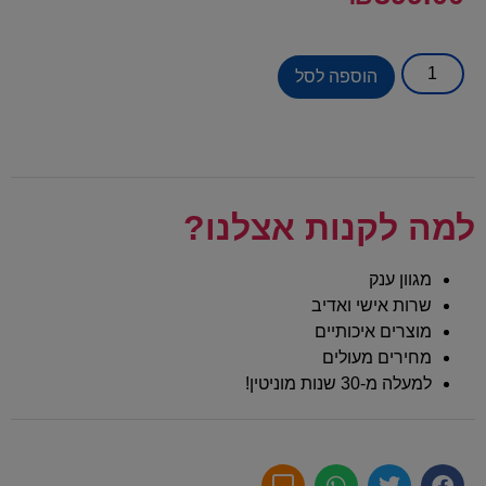
הוספה לסל
למה לקנות אצלנו?
מגוון ענק
שרות אישי ואדיב
מוצרים איכותיים
מחירים מעולים
למעלה מ-30 שנות מוניטין!