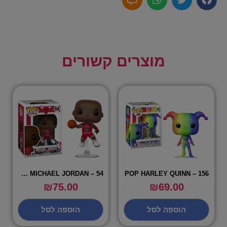
מוצרים קשורים
POP MICHAEL JORDAN – 54
POP HARLEY QUINN – 156
₪
75.00
₪
69.00
הוספה לסל
הוספה לסל