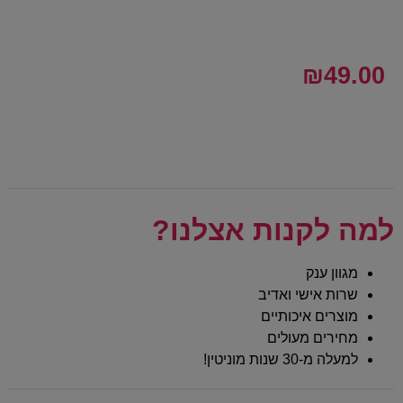
₪
49.00
למה לקנות אצלנו?
מגוון ענק
שרות אישי ואדיב
מוצרים איכותיים
מחירים מעולים
למעלה מ-30 שנות מוניטין!