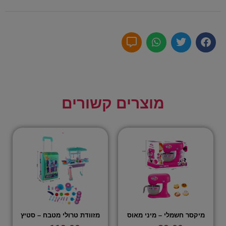
מוצרים קשורים
מיקסר חשמלי – מיני מאוס
מזוודת טרולי מטבח – סטיץ