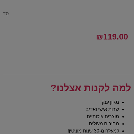
סד
₪
119.00
למה לקנות אצלנו?
מגוון ענק
שרות אישי ואדיב
מוצרים איכותיים
מחירים מעולים
למעלה מ-30 שנות מוניטין!