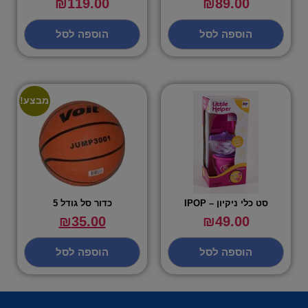
₪
119.00
₪
89.00
הוספה לסל
הוספה לסל
מבצע!
סט כלי ניקיון – IPOP
כדור סל גודל 5
₪
35.00
₪
49.00
הוספה לסל
הוספה לסל