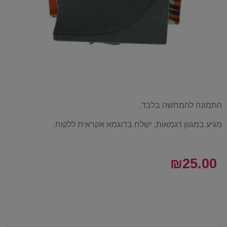
התמונה להמחשה בלבד,
מגיע במגוון דגמאות, ישלח בדוגמא אקראית ללקוח.
₪
25.00