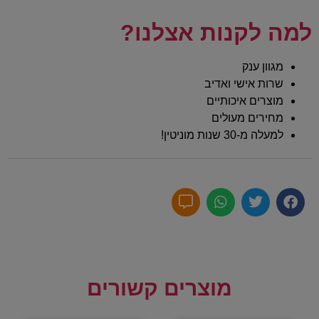
למה לקנות אצלנו?
מגוון ענק
שרות אישי ואדיב
מוצרים איכותיים
מחירים מעולים
למעלה מ-30 שנות מוניטין!
מוצרים קשורים