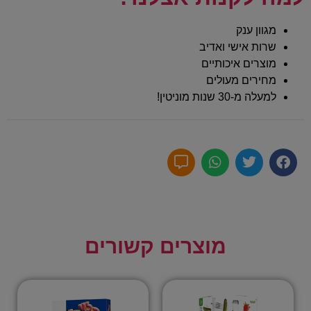
מגוון ענק
שרות אישי ואדיב
מוצרים איכותיים
מחירים מעולים
למעלה מ-30 שנות מוניטין!
מוצרים קשורים