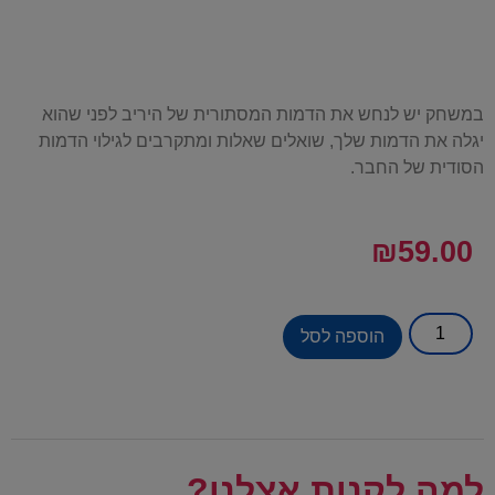
במשחק יש לנחש את הדמות המסתורית של היריב לפני שהוא
יגלה את הדמות שלך, שואלים שאלות ומתקרבים לגילוי הדמות
הסודית של החבר.
₪
59.00
הוספה לסל
למה לקנות אצלנו?