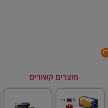
מוצרים קשורים