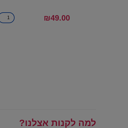
₪
49.00
למה לקנות אצלנו?