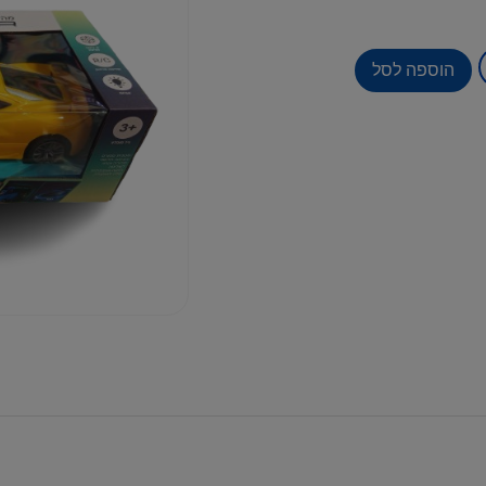
הוספה לסל