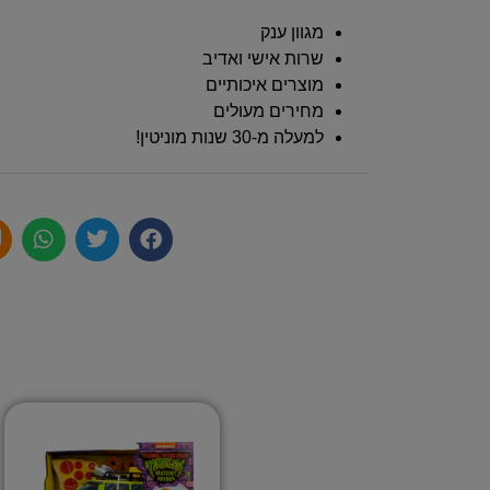
מגוון ענק
שרות אישי ואדיב
מוצרים איכותיים
מחירים מעולים
למעלה מ-30 שנות מוניטין!