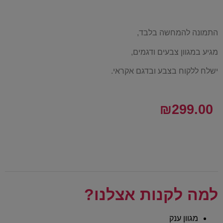
התמונה להמחשה בלבד,
מגיע במגוון צבעים ודגמים,
ישלח ללקוח בצבע ובדגם אקראי.
₪
299.00
למה לקנות אצלנו?
מגוון ענק