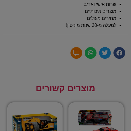
שרות אישי ואדיב
מוצרים איכותיים
מחירים מעולים
למעלה מ-30 שנות מוניטין!
מוצרים קשורים