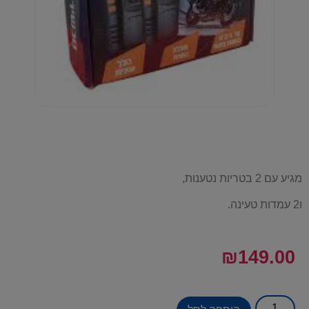
מגיע עם 2 בטריות נטענות,
ו2 עמדות טעינה.
₪
149.00