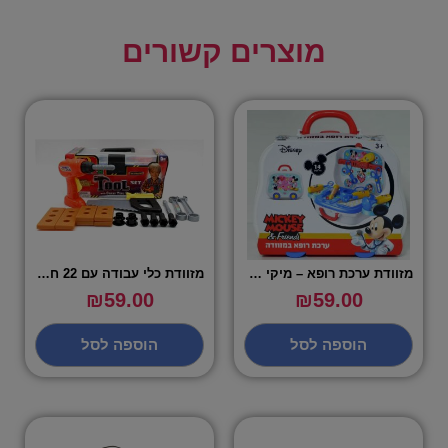
מוצרים קשורים
מזוודת ערכת רופא – מיקי מאוס
מזוודת כלי עבודה עם 22 חלקים – שירן
₪
59.00
₪
59.00
הוספה לסל
הוספה לסל