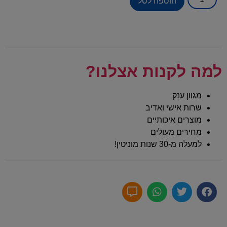
הוספה לסל
למה לקנות אצלנו?
מגוון ענק
שרות אישי ואדיב
מוצרים איכותיים
מחירים מעולים
למעלה מ-30 שנות מוניטין!