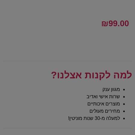
₪
99.00
למה לקנות אצלנו?
מגוון ענק
שרות אישי ואדיב
מוצרים איכותיים
מחירים מעולים
למעלה מ-30 שנות מוניטין!