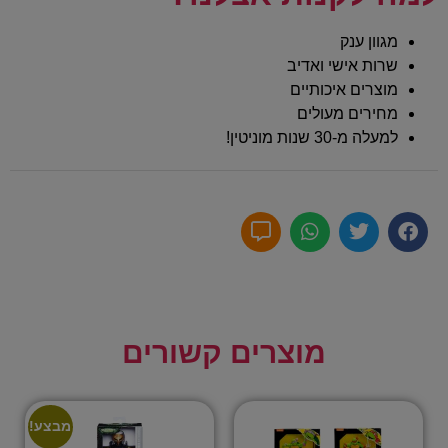
מגוון ענק
שרות אישי ואדיב
מוצרים איכותיים
מחירים מעולים
למעלה מ-30 שנות מוניטין!
מוצרים קשורים
מבצע!