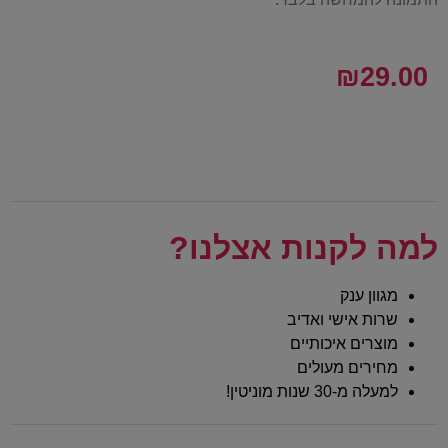
₪
29.00
למה לקנות אצלנו?
מגוון ענק
שרות אישי ואדיב
מוצרים איכותיים
מחירים מעולים
למעלה מ-30 שנות מוניטין!