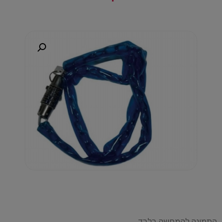
התמונה להמחשה בלבד.