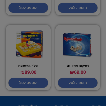
הוספה לסל
הוספה לסל
רמיקוב פורטונה
מילה במשבצת
₪
89.00
₪
69.00
הוספה לסל
הוספה לסל