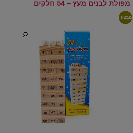
מפולת לבנים מעץ – 54 חלקים
מבצע!