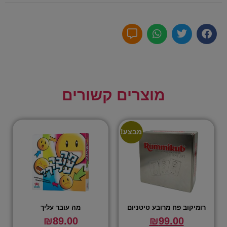
מוצרים קשורים
מבצע!
רומיקוב פח מרובע טיטניום
מה עובר עליך
₪
89.00
₪
99.00