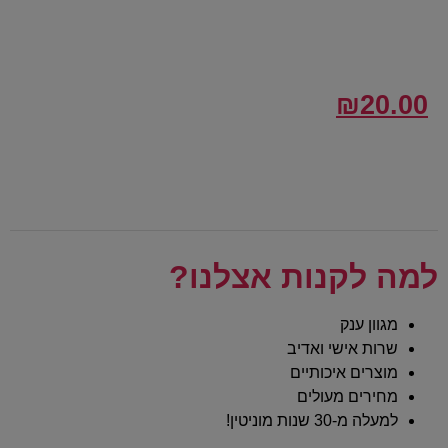
₪
20.00
למה לקנות אצלנו?
מגוון ענק
שרות אישי ואדיב
מוצרים איכותיים
מחירים מעולים
למעלה מ-30 שנות מוניטין!