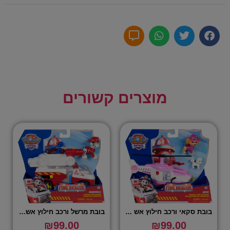
מוצרים קשורים
בובת סקאי ורכב חילוץ אש – מפרץ ההרפתקאות
בובת מרשל ורכב חילוץ אש – מפרץ ההרפתקאות
₪
99.00
₪
99.00