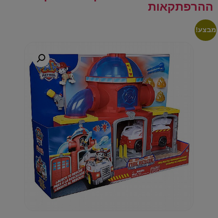
ההרפתקאות
מבצע!