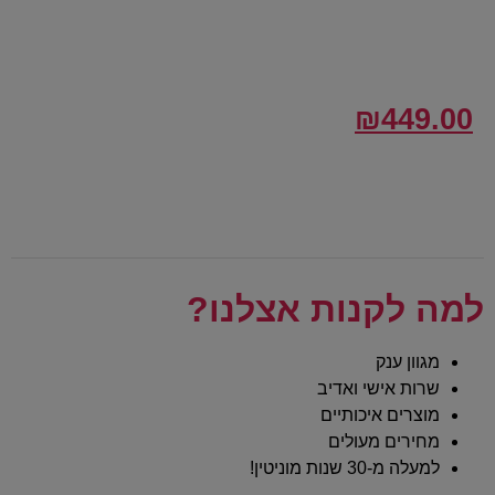
₪
449.00
למה לקנות אצלנו?
מגוון ענק
שרות אישי ואדיב
מוצרים איכותיים
מחירים מעולים
למעלה מ-30 שנות מוניטין!