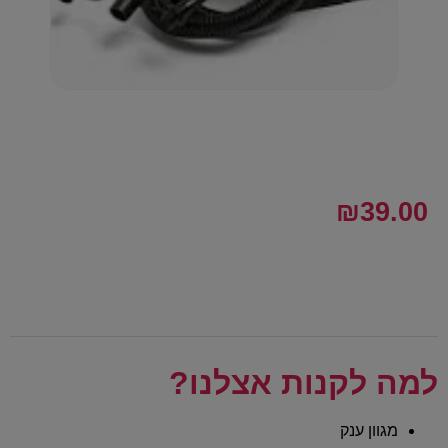
₪
39.00
למה לקנות אצלנו?
מגוון ענק