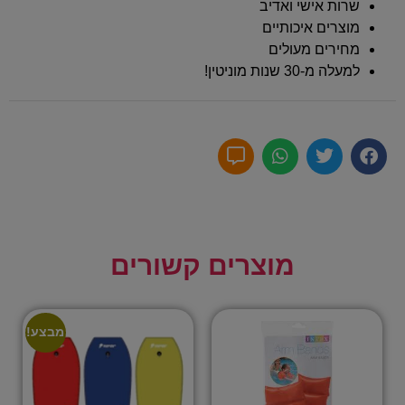
שרות אישי ואדיב
מוצרים איכותיים
מחירים מעולים
למעלה מ-30 שנות מוניטין!
מוצרים קשורים
מבצע!