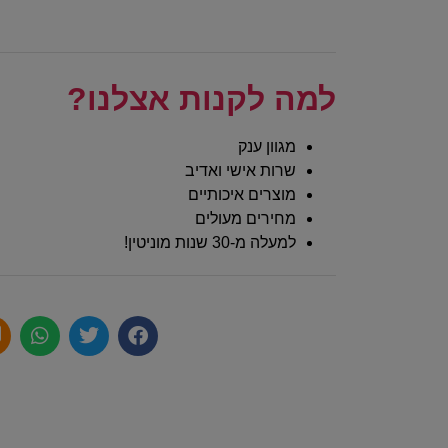
למה לקנות אצלנו?
מגוון ענק
שרות אישי ואדיב
מוצרים איכותיים
מחירים מעולים
למעלה מ-30 שנות מוניטין!