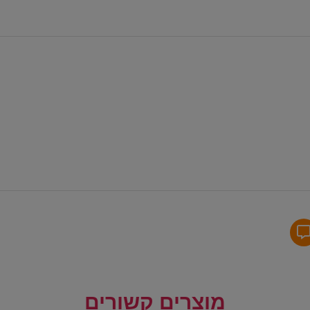
מוצרים קשורים