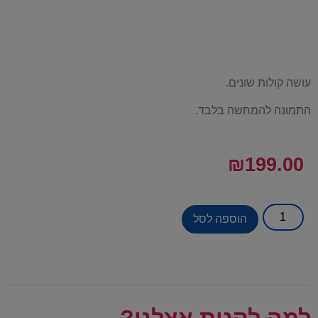
עושה קולות שונים.
התמונה להמחשה בלבד.
₪
199.00
הוספה לסל
למה לקנות אצלנו?