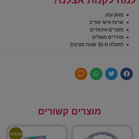
מגוון ענק
שרות אישי ואדיב
מוצרים איכותיים
מחירים מעולים
למעלה מ-30 שנות מוניטין!
מוצרים קשורים
מבצע!