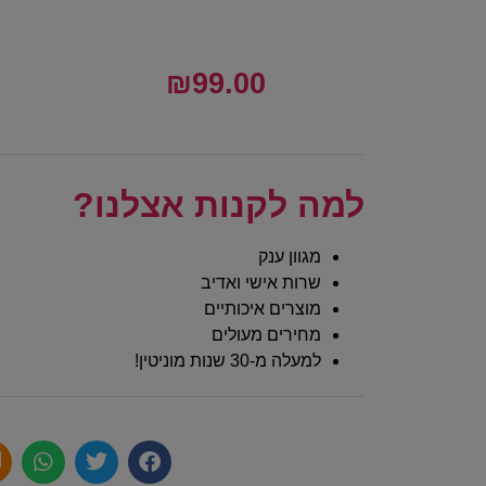
₪
99.00
למה לקנות אצלנו?
מגוון ענק
שרות אישי ואדיב
מוצרים איכותיים
מחירים מעולים
למעלה מ-30 שנות מוניטין!