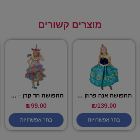
מוצרים קשורים
תחפושת אנה פרוזן – שושי זוהר
תחפושת חד קרן – שושי זוהר
₪
99.00
₪
139.00
בחר אפשרויות
בחר אפשרויות