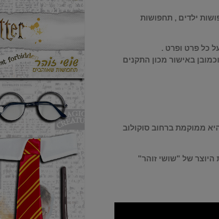
ושות ילדים , תחפושות
 כל פרט ופרט .
כמובן באישור מכון התקנים
היא ממוקמת ברחוב סוקולוב
היוצר של "שושי זוהר"