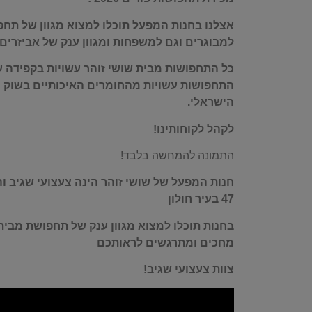
אצלנו בחנות המפעל תוכלו למצוא מגוון של תחפ
למבוגרים וגם למשפחות ומגוון ענק של אביזרים
כל התחפושות מבית שושי זוהר עשויות בקפידה על
התחפושות עשויות מהחומרים האיכותיים בשוק ו
הישראלי.
לקהל לקוחותינו!
התמונה להמחשה בלבד!
חנות המפעל של שושי זוהר הינה צעצועי שגיב ו
47 בעיר חולון
בחנות תוכלו למצוא מגוון ענק של תחפושת מבית 
מחכים ומתרגשים לראותכם
צוות צעצועי שגיב!