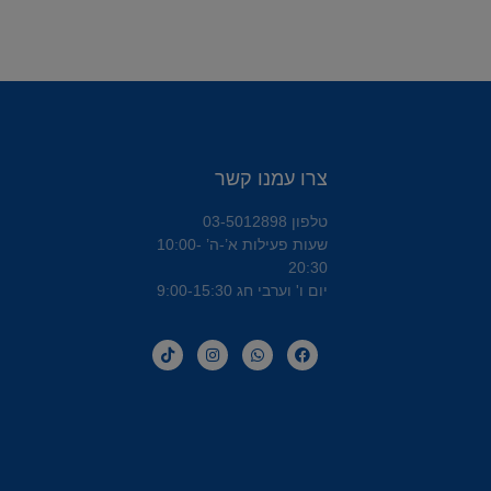
צרו עמנו קשר
טלפון 03-5012898
שעות פעילות א’-ה’ 10:00-
20:30
יום ו' וערבי חג 9:00-15:30