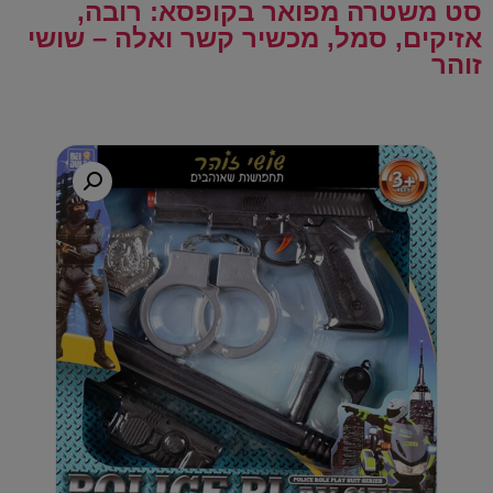
סט משטרה מפואר בקופסא: רובה,
אזיקים, סמל, מכשיר קשר ואלה – שושי
זוהר