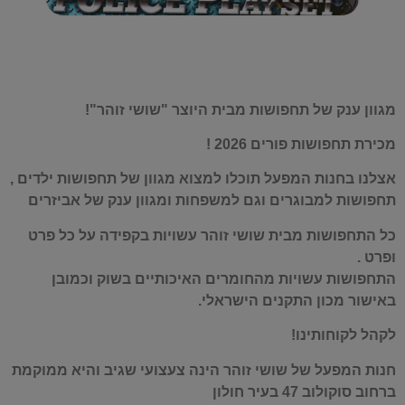
מגוון ענק של תחפושות מבית היוצר "שושי זוהר"!
מכירת תחפושות פורים 2026 !
אצלנו בחנות המפעל תוכלו למצוא מגוון של תחפושות ילדים ,
תחפושות למבוגרים וגם למשפחות ומגוון ענק של אביזרים
כל התחפושות מבית שושי זוהר עשויות בקפידה על כל פרט
ופרט .
התחפושות עשויות מהחומרים האיכותיים בשוק וכמובן
באישור מכון התקנים הישראלי.
לקהל לקוחותינו!
חנות המפעל של שושי זוהר הינה צעצועי שגיב והיא ממוקמת
ברחוב סוקולוב 47 בעיר חולון