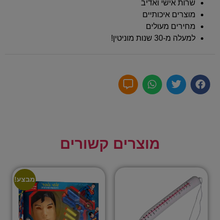
שרות אישי ואדיב
מוצרים איכותיים
מחירים מעולים
למעלה מ-30 שנות מוניטין!
מוצרים קשורים
מבצע!