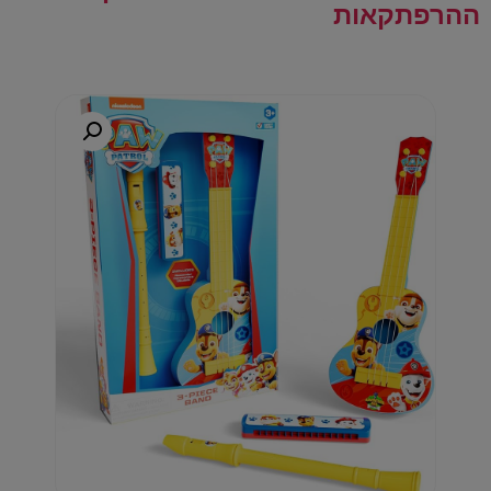
ההרפתקאות