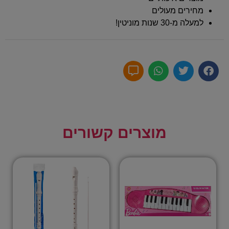
מחירים מעולים
למעלה מ-30 שנות מוניטין!
מוצרים קשורים