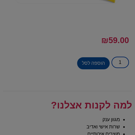
₪
59.00
הוספה לסל
למה לקנות אצלנו?
מגוון ענק
שרות אישי ואדיב
מוצרים איכותיים