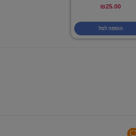
₪
25.00
הוספה לסל