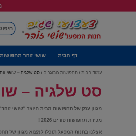
מש
דף הבית
שושי זוהר תחפושות
עמוד הבית
/
תחפושות מבוגרים
/ סט שלגיה – שושי זוה
סט שלגיה – שוש
מגוון ענק של תחפושות מבית היוצר "שושי זוהר"
מכירת תחפושות פורים 2026 !
אצלנו בחנות המפעל תוכלו למצוא מגוון של תחפ