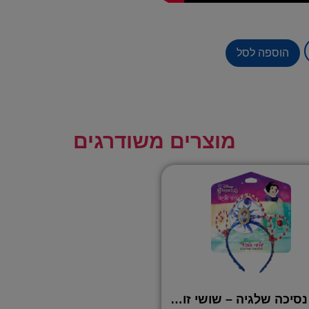
הוספה לסל
מוצרים משודרגים
כתר נסיכה שלגיה – שושי זוהר