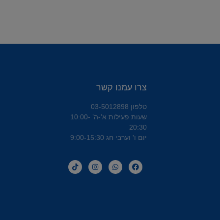
צרו עמנו קשר
טלפון 03-5012898
שעות פעילות א’-ה’ 10:00-
20:30
יום ו' וערבי חג 9:00-15:30