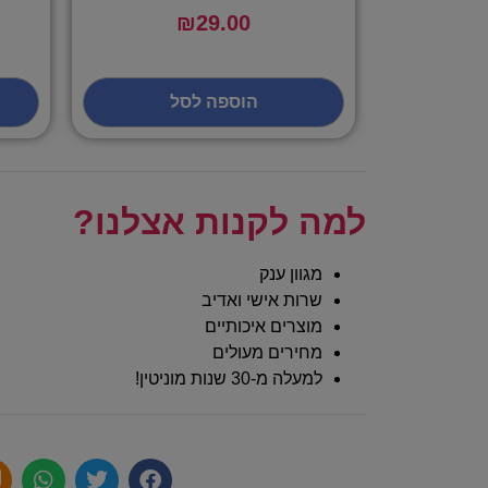
₪
29.00
הוספה לסל
למה לקנות אצלנו?
מגוון ענק
שרות אישי ואדיב
מוצרים איכותיים
מחירים מעולים
למעלה מ-30 שנות מוניטין!