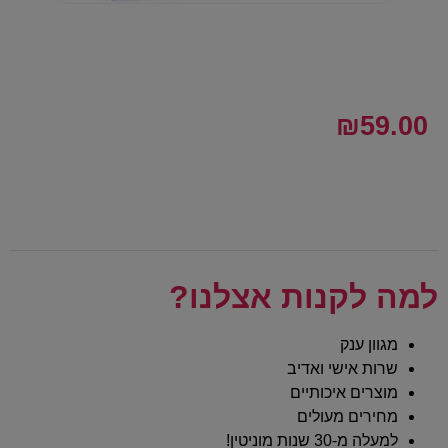
₪
59.00
למה לקנות אצלנו?
מגוון ענק
שרות אישי ואדיב
מוצרים איכותיים
מחירים מעולים
למעלה מ-30 שנות מוניטין!