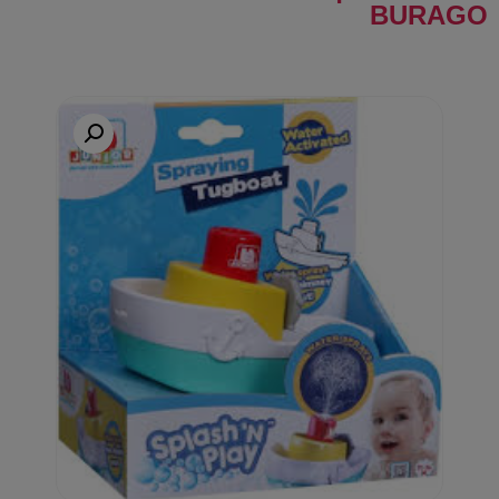
BURAGO