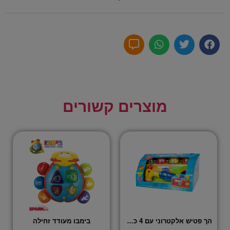
מוצרים קשורים
הך פטיש אלקטרוני עם 4 כדורים
בימבו מעודד זחילה