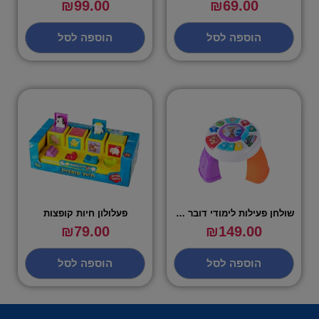
₪
99.00
₪
69.00
הוספה לסל
הוספה לסל
שולחן פעילות לימודי דובר עברית
פעלולון חיות קופצות
₪
79.00
₪
149.00
הוספה לסל
הוספה לסל