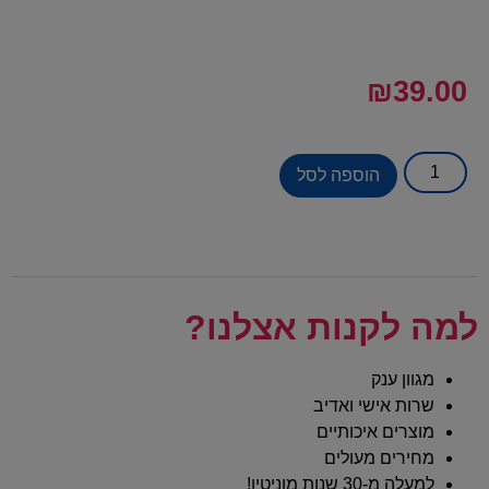
₪
39.00
הוספה לסל
למה לקנות אצלנו?
מגוון ענק
שרות אישי ואדיב
מוצרים איכותיים
מחירים מעולים
למעלה מ-30 שנות מוניטין!