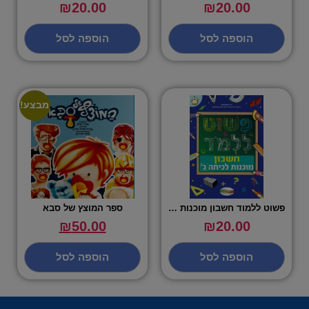
₪
20.00
₪
20.00
הוספה לסל
הוספה לסל
מבצע!
פשוט ללמוד חשבון מוכנות לכיתה ג
ספר המוצץ של סבא
₪
50.00
₪
20.00
הוספה לסל
הוספה לסל