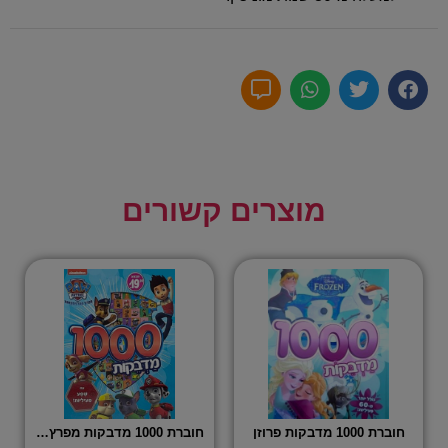
מוצרים קשורים
חוברת 1000 מדבקות פרוזן
חוברת 1000 מדבקות מפרץ ההרפתקאות