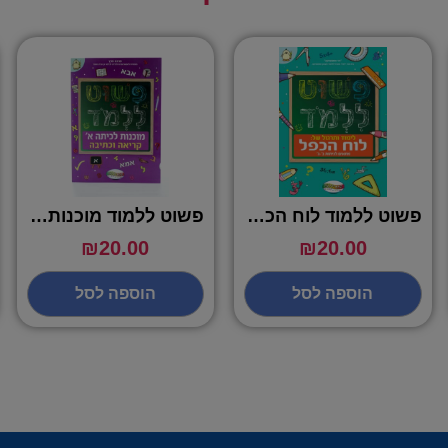
פשוט ללמוד לוח הכפל לכיתות ב – ג
פשוט ללמוד מוכנות לכיתה א קריאה וכתיבה
₪
20.00
₪
20.00
הוספה לסל
הוספה לסל