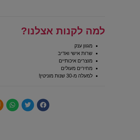
למה לקנות אצלנו?
מגוון ענק
שרות אישי ואדיב
מוצרים איכותיים
מחירים מעולים
למעלה מ-30 שנות מוניטין!