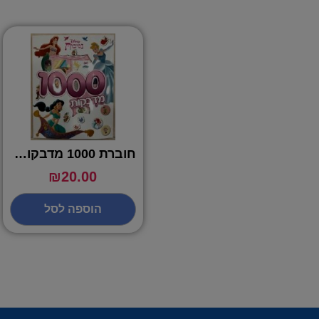
חוברת 1000 מדבקות נסיכות דיסני
₪
20.00
הוספה לסל