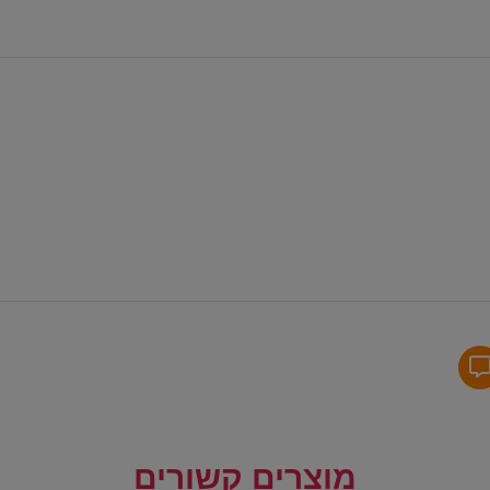
מוצרים קשורים