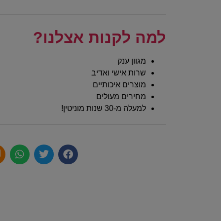
למה לקנות אצלנו?
מגוון ענק
שרות אישי ואדיב
מוצרים איכותיים
מחירים מעולים
למעלה מ-30 שנות מוניטין!