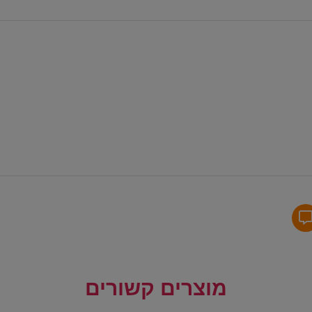
מוצרים קשורים