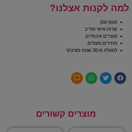
למה לקנות אצלנו?
מגוון ענק
שרות אישי ואדיב
מוצרים איכותיים
מחירים מעולים
למעלה מ-30 שנות מוניטין!
מוצרים קשורים