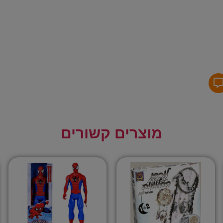
מוצרים קשורים