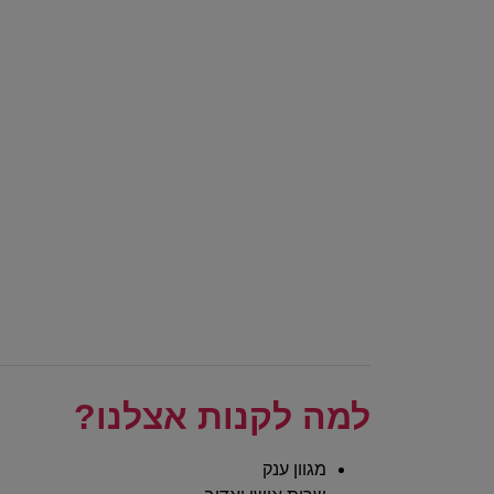
למה לקנות אצלנו?
מגוון ענק