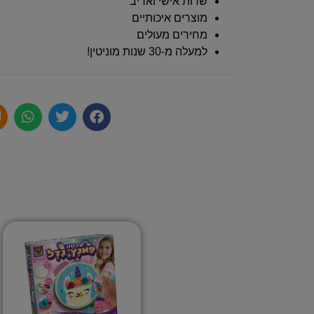
שרות אישי ואדיב
מוצרים איכותיים
מחירים מעולים
למעלה מ-30 שנות מוניטין!