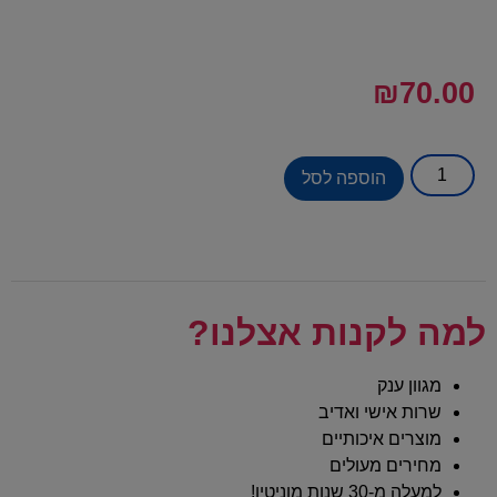
₪
70.00
הוספה לסל
למה לקנות אצלנו?
מגוון ענק
שרות אישי ואדיב
מוצרים איכותיים
מחירים מעולים
למעלה מ-30 שנות מוניטין!