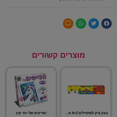
מוצרים קשורים
בצק ציק למתחילים 4+2 מכלי בצק
הפייטים שלי חד קרן