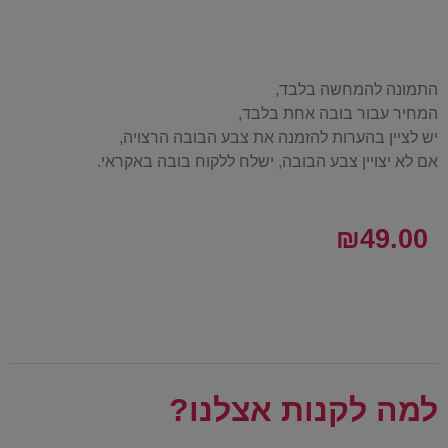
התמונה להמחשה בלבד,
המחיר עבור בובה אחת בלבד,
יש לציין בהערות להזמנה את צבע הבובה הרצויה,
אם לא יצויין צבע הבובה, ישלח ללקוח בובה באקראי.
₪
49.00
למה לקנות אצלנו?