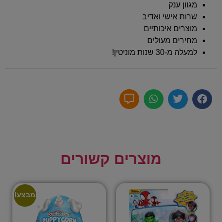
מגוון ענק
שרות אישי ואדיב
מוצרים איכותיים
מחירים מעולים
למעלה מ-30 שנות מוניטין!
מוצרים קשורים
מבצע!