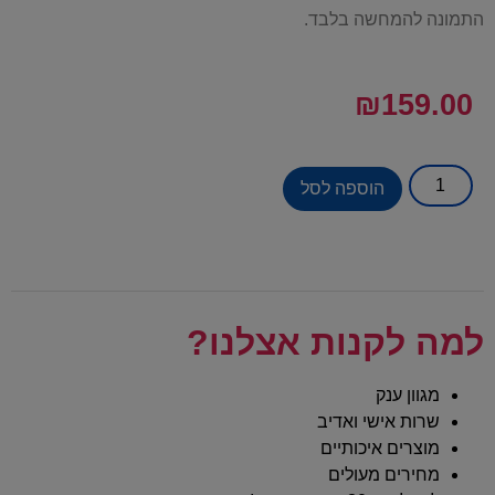
התמונה להמחשה בלבד.
₪
159.00
הוספה לסל
למה לקנות אצלנו?
מגוון ענק
שרות אישי ואדיב
מוצרים איכותיים
מחירים מעולים