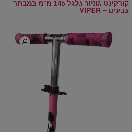
קורקינט גוניור גלגל 145 מ"מ במבחר
צבעים – VIPER