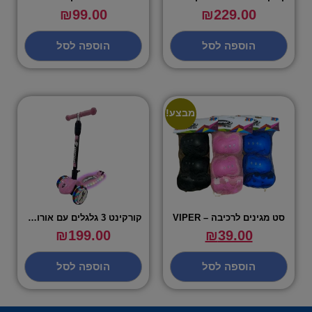
₪
99.00
₪
229.00
הוספה לסל
הוספה לסל
מבצע!
סט מגינים לרכיבה – VIPER
קורקינט 3 גלגלים עם אורות – VIPER
₪
199.00
₪
39.00
הוספה לסל
הוספה לסל