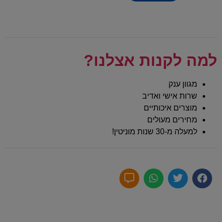
למה לקנות אצלנו?
מגוון ענק
שרות אישי ואדיב
מוצרים איכותיים
מחירים מעולים
למעלה מ-30 שנות מוניטין!