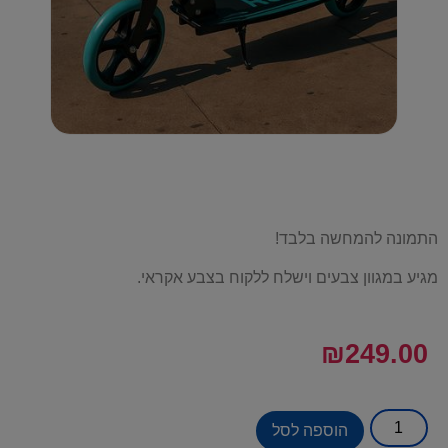
התמונה להמחשה בלבד!
מגיע במגוון צבעים וישלח ללקוח בצבע אקראי.
₪
249.00
הוספה לסל